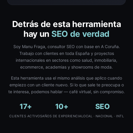
Detrás de esta herramienta
hay un
SEO de verdad
Soy Manu Fraga, consultor SEO con base en A Coruña.
Trabajo con clientes en toda España y proyectos
internacionales en sectores como salud, inmobiliaria,
ecommerce, academias y showrooms de moda.
Esta herramienta usa el mismo análisis que aplico cuando
empiezo con un cliente nuevo. Si lo que sale te preocupa o
te interesa, podemos hablar — café virtual, sin compromiso.
17+
10+
SEO
CLIENTES ACTIVOS
AÑOS DE EXPERIENCIA
LOCAL · NACIONAL · INTL