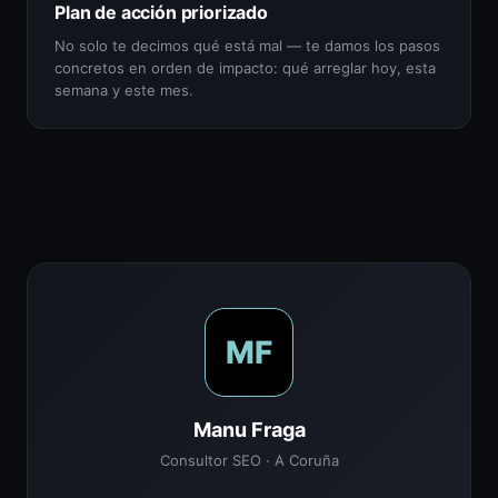
Plan de acción priorizado
No solo te decimos qué está mal — te damos los pasos
concretos en orden de impacto: qué arreglar hoy, esta
semana y este mes.
MF
Manu Fraga
Consultor SEO · A Coruña