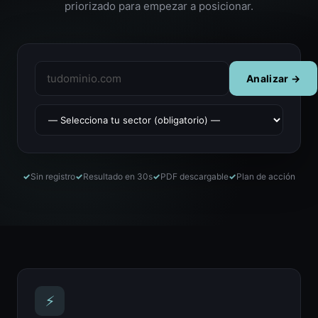
priorizado para empezar a posicionar.
Analizar →
Sin registro
Resultado en 30s
PDF descargable
Plan de acción
⚡