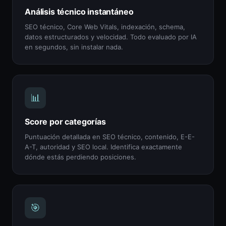
Análisis técnico instantáneo
SEO técnico, Core Web Vitals, indexación, schema,
datos estructurados y velocidad. Todo evaluado por IA
en segundos, sin instalar nada.
📊
Score por categorías
Puntuación detallada en SEO técnico, contenido, E-E-
A-T, autoridad y SEO local. Identifica exactamente
dónde estás perdiendo posiciones.
🎯